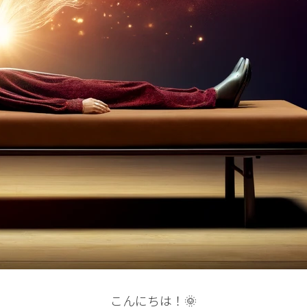
こんにちは！🌞