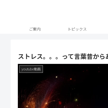
ご案内
トピックス
ストレス。。。って言葉昔から
youtube動画