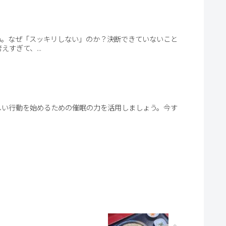
ね。なぜ「スッキリしない」のか？決断できていないこと
すぎて、...
しい行動を始めるための催眠の力を活用しましょう。今す